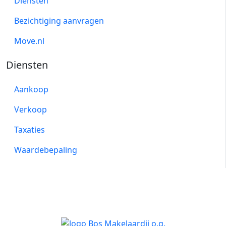
Diensten
Bezichtiging aanvragen
Move.nl
Diensten
Aankoop
Verkoop
Taxaties
Waardebepaling