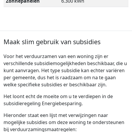
Zonnepanelen
6.300 kWh
Maak slim gebruik van subsidies
Voor het verduurzamen van een woning zijn er
verschillende subsidiemogelijkheden beschikbaar, die u
kunt aanvragen. Het type subsidie kan echter variëren
per gemeente, dus het is raadzaam om na te gaan
welke specifieke subsidies er beschikbaar zijn.
Het loont echt de moeite om u te verdiepen in de
subsidieregeling Energiebesparing.
Hieronder staat een lijst met verwijzingen naar
mogelijke subsidies om deze woning te ondersteunen
bij verduurzamingsmaatregelen: