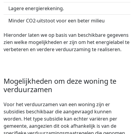
Lagere energierekening.
Minder CO2-uitstoot voor een beter milieu
Hieronder laten we op basis van beschikbare gegevens
zien welke mogelijkheden er zijn om het energielabel te
verbeteren en verdere verduurzaming te realiseren.
Mogelijkheden om deze woning te
verduurzamen
Voor het verduurzamen van een woning zijn er
subsidies beschikbaar die aangevraagd kunnen
worden. Het type subsidie kan echter variëren per
gemeente, aangezien dit ook afhankelijk is van de
specifieke verduurzamingsmaatregelen die genomen