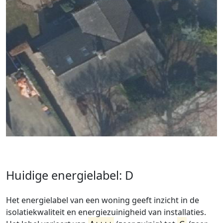
Huidige energielabel: D
Het energielabel van een woning geeft inzicht in de
isolatiekwaliteit en energiezuinigheid van installaties.