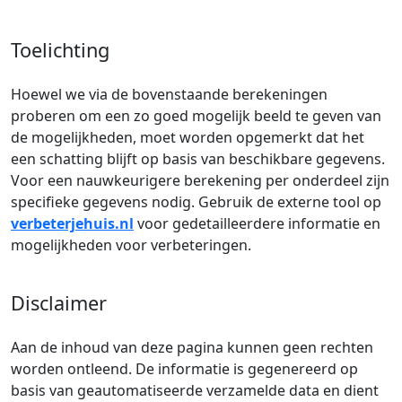
Toelichting
Hoewel we via de bovenstaande berekeningen
proberen om een zo goed mogelijk beeld te geven van
de mogelijkheden, moet worden opgemerkt dat het
een schatting blijft op basis van beschikbare gegevens.
Voor een nauwkeurigere berekening per onderdeel zijn
specifieke gegevens nodig. Gebruik de externe tool op
verbeterjehuis.nl
voor gedetailleerdere informatie en
mogelijkheden voor verbeteringen.
Disclaimer
Aan de inhoud van deze pagina kunnen geen rechten
worden ontleend. De informatie is gegenereerd op
basis van geautomatiseerde verzamelde data en dient