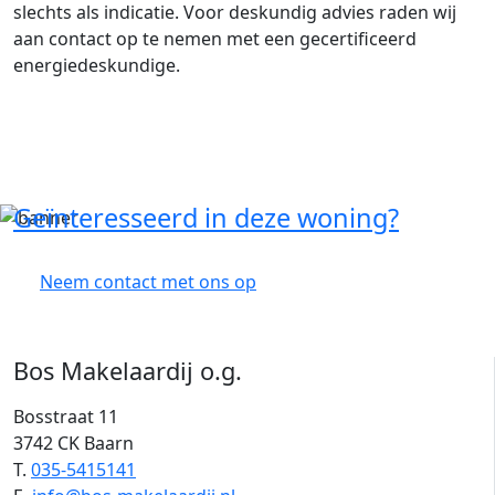
slechts als indicatie. Voor deskundig advies raden wij
aan contact op te nemen met een gecertificeerd
energiedeskundige.
Geïnteresseerd in deze woning?
Neem contact met ons op
Bos Makelaardij o.g.
Bosstraat 11
3742 CK Baarn
T.
035-5415141