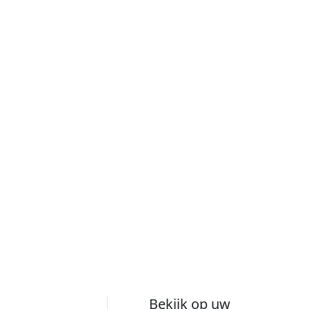
Bekijk op uw