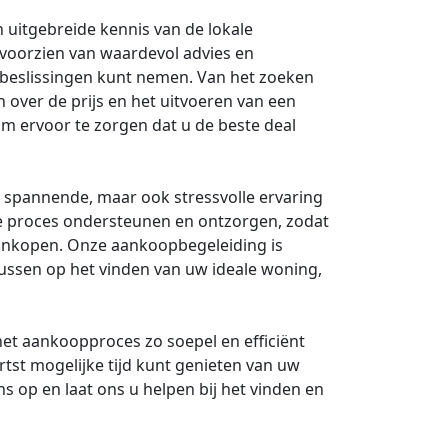
 uitgebreide kennis van de lokale
 voorzien van waardevol advies en
e beslissingen kunt nemen. Van het zoeken
 over de prijs en het uitvoeren van een
 om ervoor te zorgen dat u de beste deal
 spannende, maar ook stressvolle ervaring
le proces ondersteunen en ontzorgen, zodat
ankopen. Onze aankoopbegeleiding is
cussen op het vinden van uw ideale woning,
et aankoopproces zo soepel en efficiënt
rtst mogelijke tijd kunt genieten van uw
 op en laat ons u helpen bij het vinden en