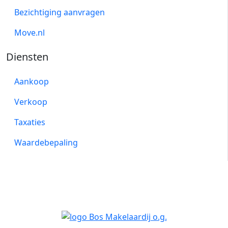
Bezichtiging aanvragen
Move.nl
Diensten
Aankoop
Verkoop
Taxaties
Waardebepaling