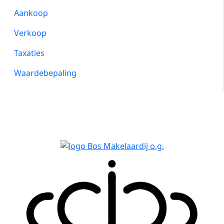
Aankoop
Verkoop
Taxaties
Waardebepaling