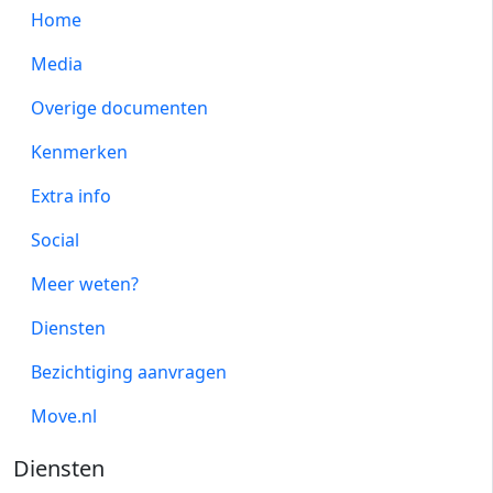
Home
Media
Overige documenten
Kenmerken
Extra info
Social
Meer weten?
Diensten
Bezichtiging aanvragen
Move.nl
Diensten